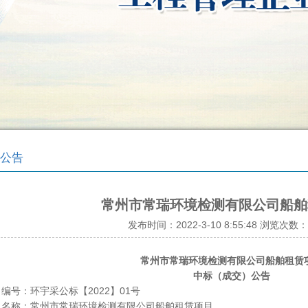
公告
常州市常瑞环境检测有限公司船舶
发布时间：2022-3-10 8:55:48 浏览次数：
常州市常瑞环境检测有限公司船舶租赁
中标（成交）公告
编号：环宇采公标【2022】01号
目名称：常州市常瑞环境检测有限公司船舶租赁项目