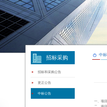
中标
招标采购
招标和采购公告
更正公告
中标公告
一、项目
二、项