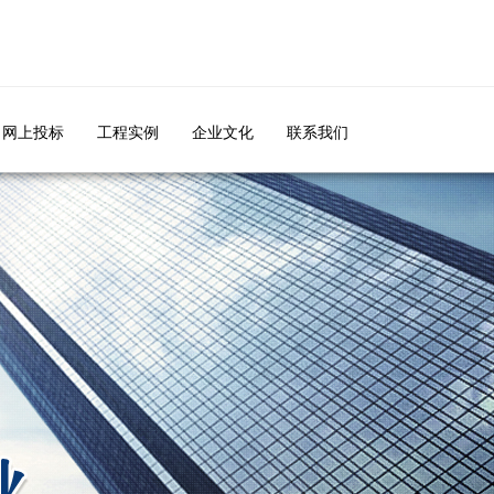
网上投标
工程实例
企业文化
联系我们