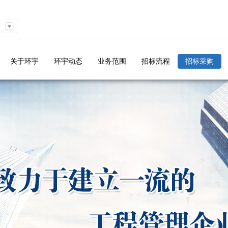
关于环宇
环宇动态
业务范围
招标流程
招标采购