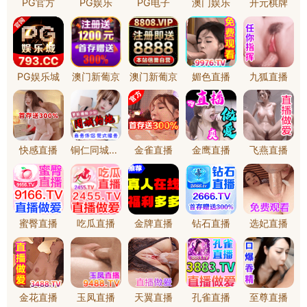
中标公告
招标采购
武进城区已建道
招标和采购公告
更正公告
中标公告