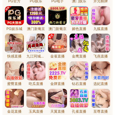
基础设施类
工程实例
基础设施类
旅游主题公园类
代表性共建类
代表性安居类